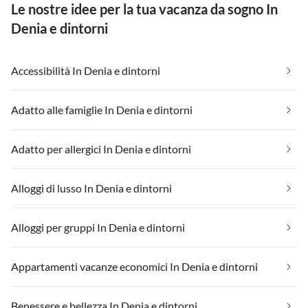
Le nostre idee per la tua vacanza da sogno In
Denia e dintorni
Accessibilità In Denia e dintorni
Adatto alle famiglie In Denia e dintorni
Adatto per allergici In Denia e dintorni
Alloggi di lusso In Denia e dintorni
Alloggi per gruppi In Denia e dintorni
Appartamenti vacanze economici In Denia e dintorni
Benessere e bellezza In Denia e dintorni