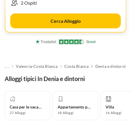
Cerca Alloggio
. . .
Valencia-Costa Bianca
Costa Bianca
Denia e dintorni
Alloggi tipici In Denia e dintorni
Casa per le vacanze
Appartamento per vacanze
Villa
27
Alloggi
18
Alloggi
16
Alloggi