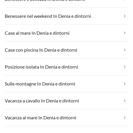
Benessere nel weekend In Denia e dintorni
Case al mare In Denia e dintorni
Case con piscina In Denia e dintorni
Posizione isolata In Denia e dintorni
Sulle montagne In Denia e dintorni
Vacanza a cavallo In Denia e dintorni
Vacanza al mare In Denia e dintorni