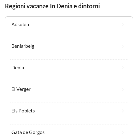
Regioni vacanze In Denia e dintorni
Adsubia
Beniarbeig
Denia
El Verger
Els Poblets
Gata de Gorgos