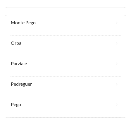
Monte Pego
Orba
Parziale
Pedreguer
Pego