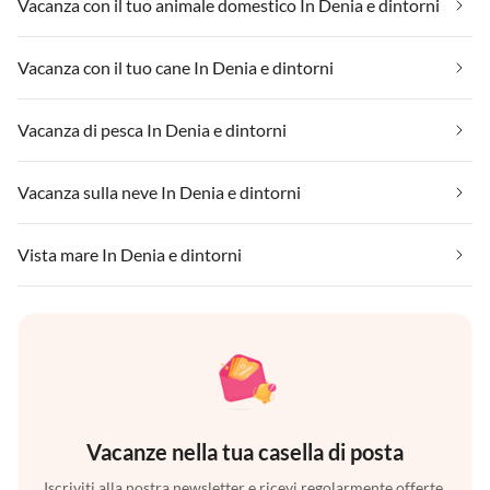
Vacanza con il tuo animale domestico In Denia e dintorni
Vacanza con il tuo cane In Denia e dintorni
Vacanza di pesca In Denia e dintorni
Vacanza sulla neve In Denia e dintorni
Vista mare In Denia e dintorni
Vacanze nella tua casella di posta
Iscriviti alla nostra newsletter e ricevi regolarmente offerte,