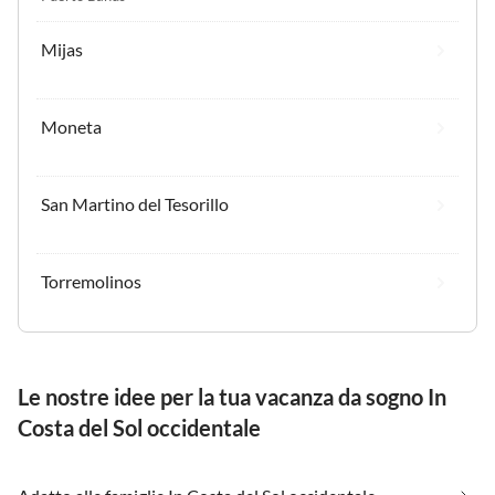
Mijas
Moneta
San Martino del Tesorillo
Torremolinos
Le nostre idee per la tua vacanza da sogno In
Costa del Sol occidentale