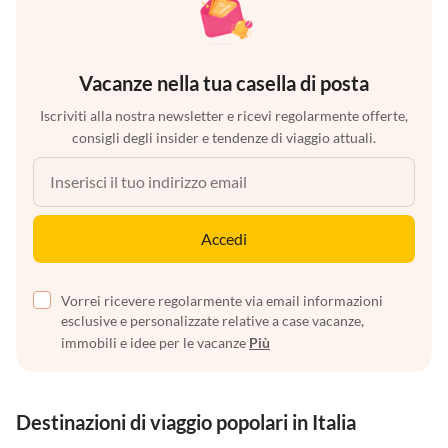
Vacanze nella tua casella di posta
Iscriviti alla nostra newsletter e ricevi regolarmente offerte,
consigli degli insider e tendenze di viaggio attuali.
Accedi
Vorrei ricevere regolarmente via email informazioni
esclusive e personalizzate relative a case vacanze,
immobili e idee per le vacanze
Più
Destinazioni di viaggio popolari in Italia