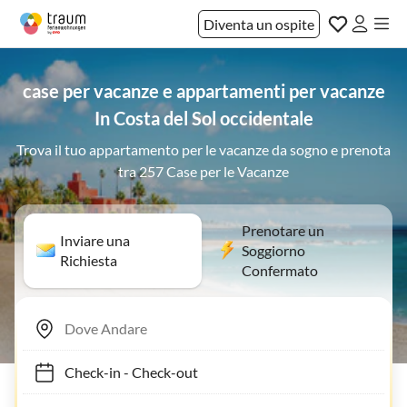
Diventa un ospite
case per vacanze e appartamenti per vacanze
In Costa del Sol occidentale
Trova il tuo appartamento per le vacanze da sogno e prenota
tra 257 Case per le Vacanze
Prenotare un
Inviare una
Soggiorno
Richiesta
Confermato
Check-in
-
Check-out