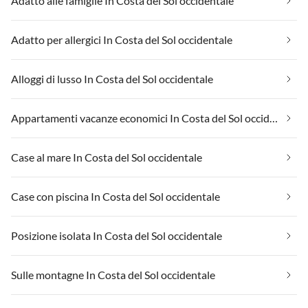
Adatto alle famiglie In Costa del Sol occidentale
Adatto per allergici In Costa del Sol occidentale
Alloggi di lusso In Costa del Sol occidentale
Appartamenti vacanze economici In Costa del Sol occidentale
Case al mare In Costa del Sol occidentale
Case con piscina In Costa del Sol occidentale
Posizione isolata In Costa del Sol occidentale
Sulle montagne In Costa del Sol occidentale