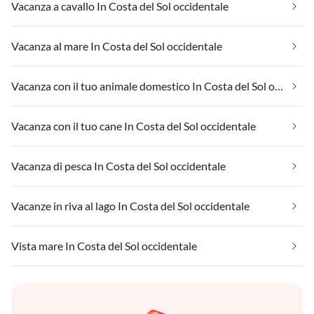
Vacanza a cavallo In Costa del Sol occidentale
Vacanza al mare In Costa del Sol occidentale
Vacanza con il tuo animale domestico In Costa del Sol occidentale
Vacanza con il tuo cane In Costa del Sol occidentale
Vacanza di pesca In Costa del Sol occidentale
Vacanze in riva al lago In Costa del Sol occidentale
Vista mare In Costa del Sol occidentale