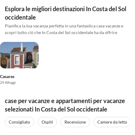
Esplora le migliori destinazioni In Costa del Sol
occidentale
Pianifica la tua vacanza perfetta in una fantastica casa vacanze e
scopri tutto ciò che In Costa del Sol occidentale ha da offrire
Casares
29 Alloggi
case per vacanze e appartamenti per vacanze
selezionati In Costa del Sol occidentale
Consigliato
Ospiti
Recensione
Camere da letto
4.0
(9)
4.0
(6)