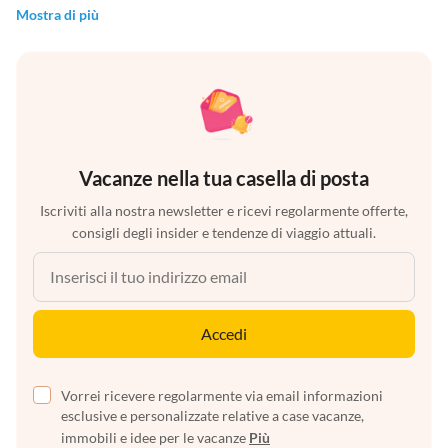
Mostra di più
Vacanze nella tua casella di posta
Iscriviti alla nostra newsletter e ricevi regolarmente offerte,
consigli degli insider e tendenze di viaggio attuali.
Accedi
Vorrei ricevere regolarmente via email informazioni
esclusive e personalizzate relative a case vacanze,
immobili e idee per le vacanze
Più