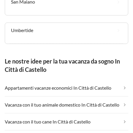
San Maiano
Umbertide
Le nostre idee per la tua vacanza da sogno In
Città di Castello
Appartamenti vacanze economici In Città di Castello
Vacanza con il tuo animale domestico In Città di Castello
Vacanza con il tuo cane In Città di Castello