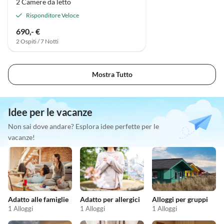
2 Camere da letto
Risponditore Veloce
690,- €
2 Ospiti / 7 Notti
Mostra Tutto
Idee per le vacanze
Non sai dove andare? Esplora idee perfette per le
vacanze!
Adatto alle famiglie
Adatto per allergici
Alloggi per gruppi
1 Alloggi
1 Alloggi
1 Alloggi