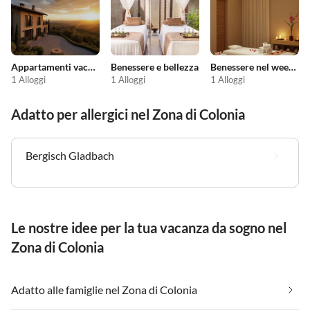
Appartamenti vacanze economici
Benessere e bellezza
Benessere nel weekend
1 Alloggi
1 Alloggi
1 Alloggi
Adatto per allergici nel Zona di Colonia
Bergisch Gladbach
Le nostre idee per la tua vacanza da sogno nel
Zona di Colonia
Adatto alle famiglie nel Zona di Colonia