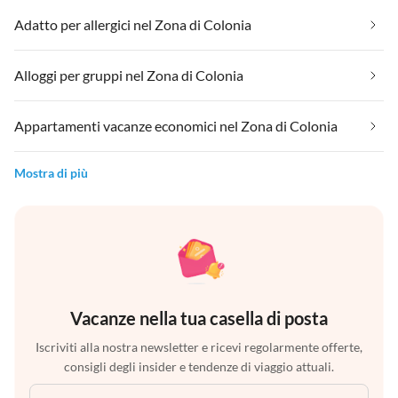
Adatto per allergici nel Zona di Colonia
Alloggi per gruppi nel Zona di Colonia
Appartamenti vacanze economici nel Zona di Colonia
Mostra di più
Vacanze nella tua casella di posta
Iscriviti alla nostra newsletter e ricevi regolarmente offerte,
consigli degli insider e tendenze di viaggio attuali.