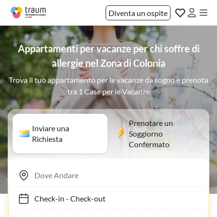
Diventa un ospite
Appartamenti per vacanze per chi soffre di
allergie nel Zona di Colonia
Trova il tuo appartamento per le vacanze da sogno e prenota
tra 1 Case per le Vacanze
Prenotare un
Inviare una
Soggiorno
Richiesta
Confermato
Check-in
-
Check-out