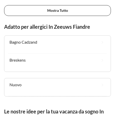
Mostra Tutto
Adatto per allergici In Zeeuws Fiandre
Bagno Cadzand
Breskens
Nuovo
Le nostre idee per la tua vacanza da sogno In