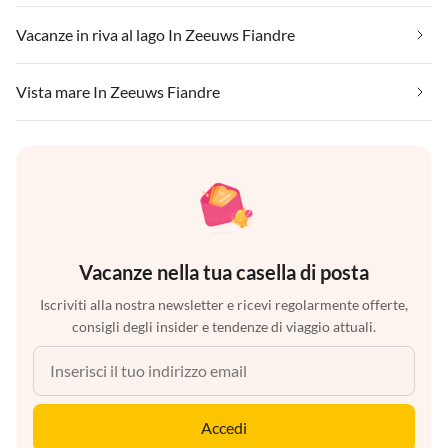
Vacanze in riva al lago In Zeeuws Fiandre
Vista mare In Zeeuws Fiandre
Vacanze nella tua casella di posta
Iscriviti alla nostra newsletter e ricevi regolarmente offerte,
consigli degli insider e tendenze di viaggio attuali.
Accedi