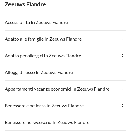
Zeeuws Fiandre
Accessibilità In Zeeuws Fiandre
Adatto alle famiglie In Zeeuws Fiandre
Adatto per allergici In Zeeuws Fiandre
Alloggi di lusso In Zeeuws Fiandre
Appartamenti vacanze economici In Zeeuws Fiandre
Benessere e bellezza In Zeeuws Fiandre
Benessere nel weekend In Zeeuws Fiandre