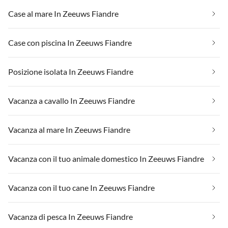
Case al mare In Zeeuws Fiandre
Case con piscina In Zeeuws Fiandre
Posizione isolata In Zeeuws Fiandre
Vacanza a cavallo In Zeeuws Fiandre
Vacanza al mare In Zeeuws Fiandre
Vacanza con il tuo animale domestico In Zeeuws Fiandre
Vacanza con il tuo cane In Zeeuws Fiandre
Vacanza di pesca In Zeeuws Fiandre