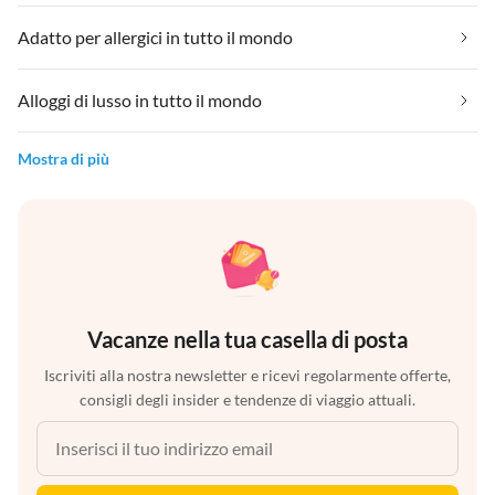
Adatto per allergici in tutto il mondo
Alloggi di lusso in tutto il mondo
Mostra di più
Vacanze nella tua casella di posta
Iscriviti alla nostra newsletter e ricevi regolarmente offerte,
consigli degli insider e tendenze di viaggio attuali.