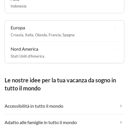
Indonesia
Europa
Croazia
,
Italia
,
Olanda
,
Francia
,
Spagna
Nord America
Stati Uniti d'America
Le nostre idee per la tua vacanza da sogno in
tutto il mondo
Accessibilità in tutto il mondo
Adatto alle famiglie in tutto il mondo