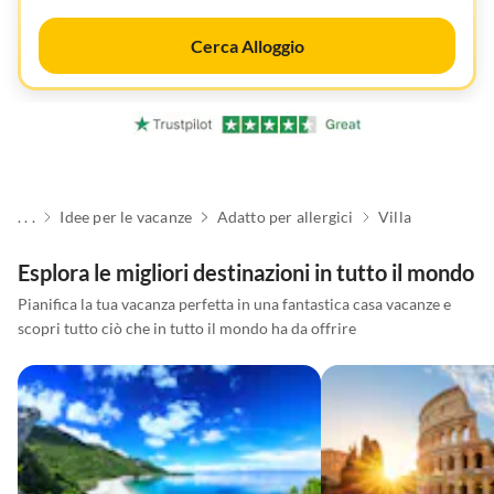
Cerca Alloggio
. . .
Idee per le vacanze
Adatto per allergici
Villa
Esplora le migliori destinazioni in tutto il mondo
Pianifica la tua vacanza perfetta in una fantastica casa vacanze e
scopri tutto ciò che in tutto il mondo ha da offrire