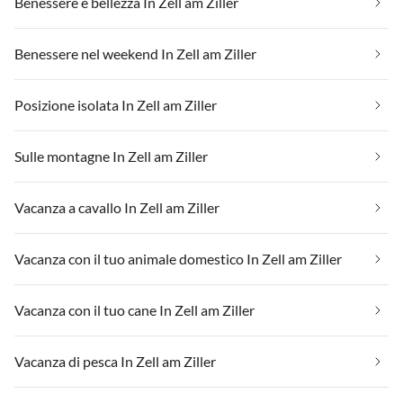
Benessere e bellezza In Zell am Ziller
Benessere nel weekend In Zell am Ziller
Posizione isolata In Zell am Ziller
Sulle montagne In Zell am Ziller
Vacanza a cavallo In Zell am Ziller
Vacanza con il tuo animale domestico In Zell am Ziller
Vacanza con il tuo cane In Zell am Ziller
Vacanza di pesca In Zell am Ziller