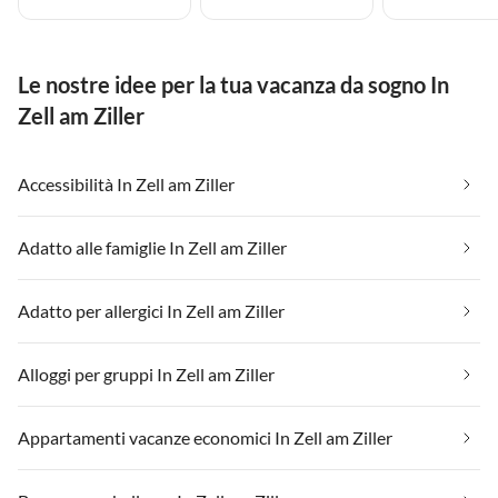
Le nostre idee per la tua vacanza da sogno In
Zell am Ziller
Accessibilità In Zell am Ziller
Adatto alle famiglie In Zell am Ziller
Adatto per allergici In Zell am Ziller
Alloggi per gruppi In Zell am Ziller
Appartamenti vacanze economici In Zell am Ziller