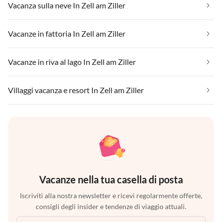
Vacanza sulla neve In Zell am Ziller
Vacanze in fattoria In Zell am Ziller
Vacanze in riva al lago In Zell am Ziller
Villaggi vacanza e resort In Zell am Ziller
Vacanze nella tua casella di posta
Iscriviti alla nostra newsletter e ricevi regolarmente offerte,
consigli degli insider e tendenze di viaggio attuali.