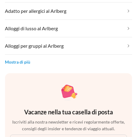
Adatto per allergici al Arlberg
Alloggi di lusso al Arlberg
Alloggi per gruppi al Arlberg
Mostra di più
Vacanze nella tua casella di posta
Iscriviti alla nostra newsletter e ricevi regolarmente offerte,
consigli degli insider e tendenze di viaggio attuali.