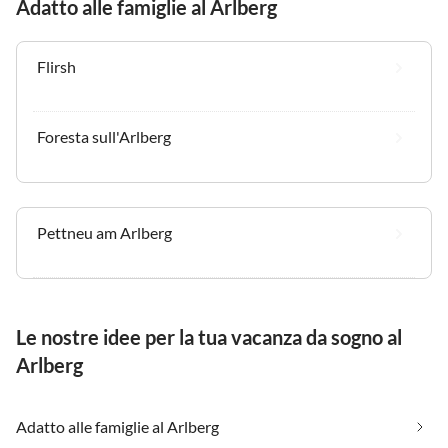
Adatto alle famiglie al Arlberg
Flirsh
Foresta sull'Arlberg
Pettneu am Arlberg
Le nostre idee per la tua vacanza da sogno al
Arlberg
Adatto alle famiglie al Arlberg