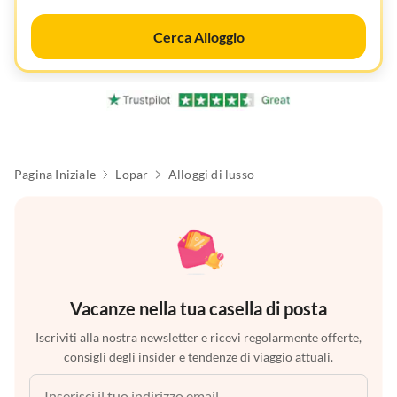
Cerca Alloggio
Pagina Iniziale
Lopar
Alloggi di lusso
Vacanze nella tua casella di posta
Iscriviti alla nostra newsletter e ricevi regolarmente offerte,
consigli degli insider e tendenze di viaggio attuali.