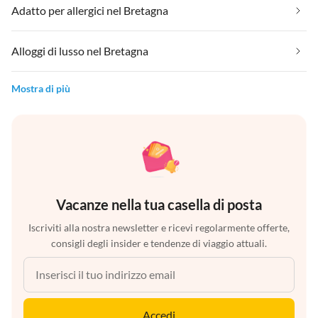
Adatto per allergici nel Bretagna
Alloggi di lusso nel Bretagna
Mostra di più
Vacanze nella tua casella di posta
Iscriviti alla nostra newsletter e ricevi regolarmente offerte,
consigli degli insider e tendenze di viaggio attuali.
Accedi