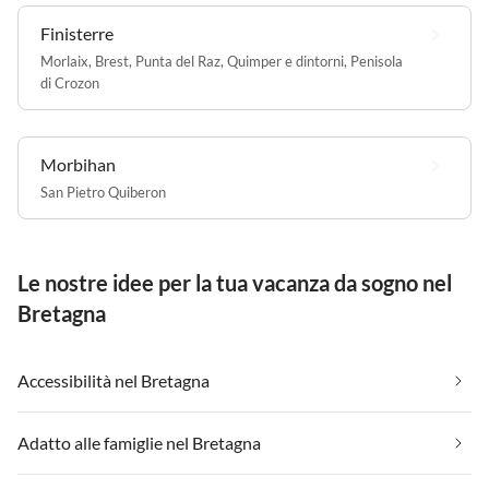
Finisterre
Morlaix
,
Brest
,
Punta del Raz
,
Quimper e dintorni
,
Penisola
di Crozon
Morbihan
San Pietro Quiberon
Le nostre idee per la tua vacanza da sogno nel
Bretagna
Accessibilità nel Bretagna
Adatto alle famiglie nel Bretagna