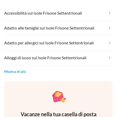
Accessibilità sul Isole Frisone Settentrionali
Adatto alle famiglie sul Isole Frisone Settentrionali
Adatto per allergici sul Isole Frisone Settentrionali
Alloggi di lusso sul Isole Frisone Settentrionali
Mostra di più
Vacanze nella tua casella di posta