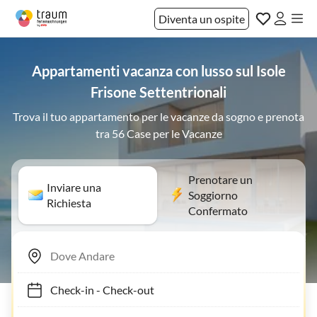
Diventa un ospite
Appartamenti vacanza con lusso sul Isole
Frisone Settentrionali
Trova il tuo appartamento per le vacanze da sogno e prenota
tra 56 Case per le Vacanze
Prenotare un
Inviare una
Soggiorno
Richiesta
Confermato
Check-in
-
Check-out