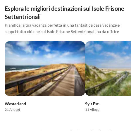
Esplora le migliori destinazioni sul Isole Frisone
Settentrionali
Pianifica la tua vacanza perfetta in una fantastica casa vacanze e
scopri tutto ciò che sul Isole Frisone Settentrionali ha da offrire
Westerland
Sylt Est
21 Alloggi
11 Alloggi