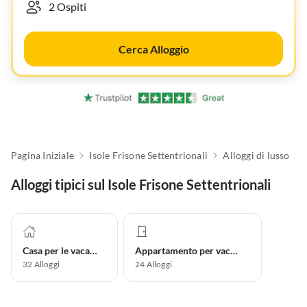
Cerca Alloggio
Pagina Iniziale
Isole Frisone Settentrionali
Alloggi di lusso
Alloggi tipici sul Isole Frisone Settentrionali
Casa per le vacanze
Appartamento per vacanze
32
Alloggi
24
Alloggi