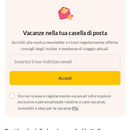
Vacanze nella tua casella di posta
Iscriviti alla nostra newsletter e ricevi regolarmente offerte,
consigli degli insider e tendenze di viaggio attuali.
Accedi
Vorrei ricevere regolarmente via email informazioni
esclusive e personalizzate relative a case vacanze,
immobili e idee per le vacanze
Più