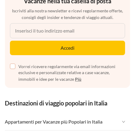
Vacanze nella tua casella di posta
Iscriviti alla nostra newsletter e ricevi regolarmente offerte,
consigli degli insider e tendenze di viaggio attuali.
Accedi
Vorrei ricevere regolarmente via email informazioni
esclusive e personalizzate relative a case vacanze,
immobili e idee per le vacanze
Più
Destinazioni di viaggio popolari in Italia
Appartamenti per Vacanze più Popolari in Italia