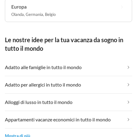
Europa
Olanda
,
Germania
,
Belgio
Le nostre idee per la tua vacanza da sogno in
tutto il mondo
Adatto alle famiglie in tutto il mondo
Adatto per allergici in tutto il mondo
Alloggi di lusso in tutto il mondo
Appartamenti vacanze economici in tutto il mondo
Mostra di più