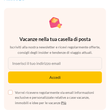
Vacanze nella tua casella di posta
Iscriviti alla nostra newsletter e ricevi regolarmente offerte,
consigli degli insider e tendenze di viaggio attuali.
Accedi
Vorrei ricevere regolarmente via email informazioni
esclusive e personalizzate relative a case vacanze,
immobili e idee per le vacanze
Più