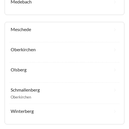
Medebach
Meschede
Oberkirchen
Olsberg
Schmallenberg
Oberkirchen
Winterberg