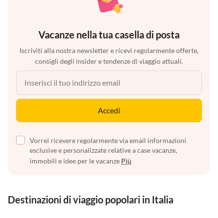
Vacanze nella tua casella di posta
Iscriviti alla nostra newsletter e ricevi regolarmente offerte,
consigli degli insider e tendenze di viaggio attuali.
Accedi
Vorrei ricevere regolarmente via email informazioni
esclusive e personalizzate relative a case vacanze,
immobili e idee per le vacanze
Più
Destinazioni di viaggio popolari in Italia