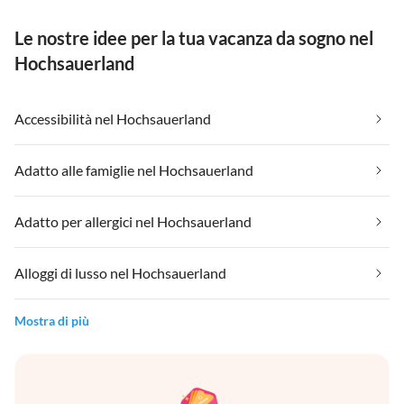
Le nostre idee per la tua vacanza da sogno nel
Hochsauerland
Accessibilità nel Hochsauerland
Adatto alle famiglie nel Hochsauerland
Adatto per allergici nel Hochsauerland
Alloggi di lusso nel Hochsauerland
Mostra di più