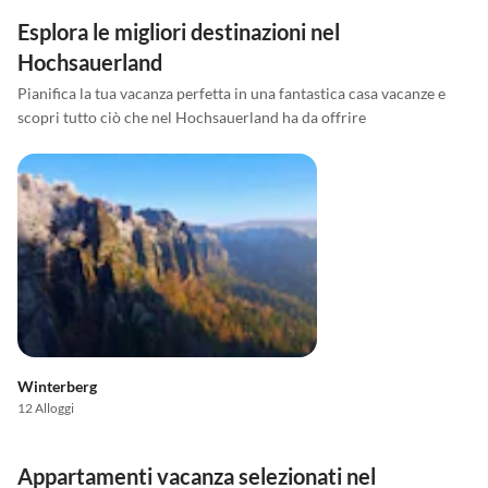
Esplora le migliori destinazioni nel
Hochsauerland
Pianifica la tua vacanza perfetta in una fantastica casa vacanze e
scopri tutto ciò che nel Hochsauerland ha da offrire
Winterberg
12 Alloggi
Appartamenti vacanza selezionati nel