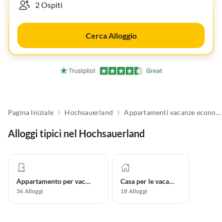
Cerca Alloggio
Pagina Iniziale
Hochsauerland
Appartamenti vacanze economici
Alloggi tipici nel Hochsauerland
Appartamento per vacanze
Casa per le vacanze
36
Alloggi
18
Alloggi