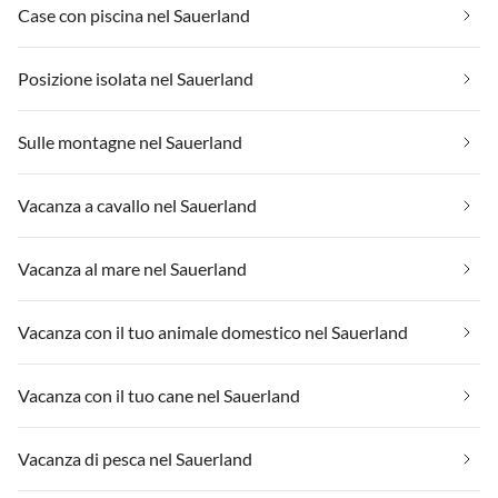
Case con piscina nel Sauerland
Posizione isolata nel Sauerland
Sulle montagne nel Sauerland
Vacanza a cavallo nel Sauerland
Vacanza al mare nel Sauerland
Vacanza con il tuo animale domestico nel Sauerland
Vacanza con il tuo cane nel Sauerland
Vacanza di pesca nel Sauerland