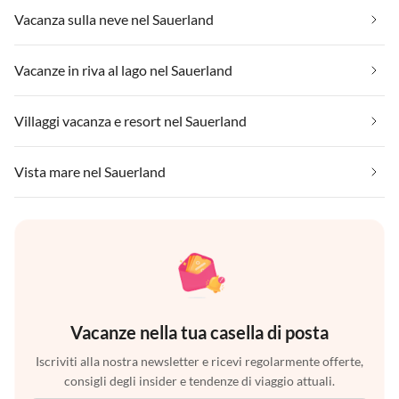
Vacanza sulla neve nel Sauerland
Vacanze in riva al lago nel Sauerland
Villaggi vacanza e resort nel Sauerland
Vista mare nel Sauerland
Vacanze nella tua casella di posta
Iscriviti alla nostra newsletter e ricevi regolarmente offerte,
consigli degli insider e tendenze di viaggio attuali.