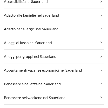
Accessibilità nel Sauerland
Adatto alle famiglie nel Sauerland
Adatto per allergici nel Sauerland
Alloggi di lusso nel Sauerland
Alloggi per gruppi nel Sauerland
Appartamenti vacanze economici nel Sauerland
Benessere e bellezza nel Sauerland
Benessere nel weekend nel Sauerland