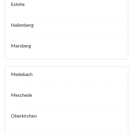
Eslohe
Hallenberg
Marsberg
Medebach
Meschede
Oberkirchen