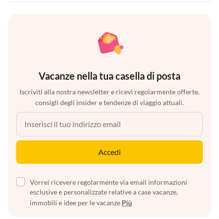
Vacanze nella tua casella di posta
Iscriviti alla nostra newsletter e ricevi regolarmente offerte,
consigli degli insider e tendenze di viaggio attuali.
Accedi
Vorrei ricevere regolarmente via email informazioni
esclusive e personalizzate relative a case vacanze,
immobili e idee per le vacanze
Più