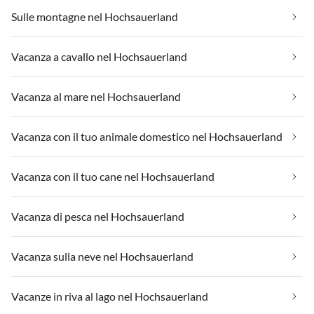
Sulle montagne nel Hochsauerland
Vacanza a cavallo nel Hochsauerland
Vacanza al mare nel Hochsauerland
Vacanza con il tuo animale domestico nel Hochsauerland
Vacanza con il tuo cane nel Hochsauerland
Vacanza di pesca nel Hochsauerland
Vacanza sulla neve nel Hochsauerland
Vacanze in riva al lago nel Hochsauerland