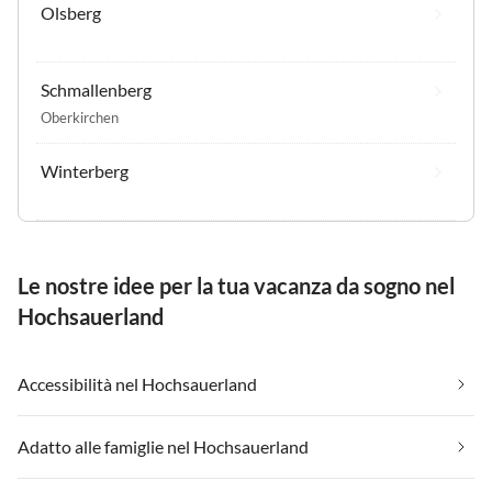
Olsberg
Schmallenberg
Oberkirchen
Winterberg
Le nostre idee per la tua vacanza da sogno nel
Hochsauerland
Accessibilità nel Hochsauerland
Adatto alle famiglie nel Hochsauerland