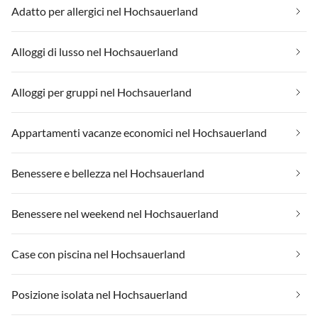
Adatto per allergici nel Hochsauerland
Alloggi di lusso nel Hochsauerland
Alloggi per gruppi nel Hochsauerland
Appartamenti vacanze economici nel Hochsauerland
Benessere e bellezza nel Hochsauerland
Benessere nel weekend nel Hochsauerland
Case con piscina nel Hochsauerland
Posizione isolata nel Hochsauerland