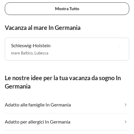
Mostra Tutto
Vacanza al mare In Germania
Schleswig-Holstein
mare Baltico
,
Lubecca
Le nostre idee per la tua vacanza da sogno In
Germania
Adatto alle famiglie In Germania
Adatto per allergici In Germania