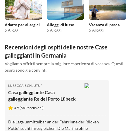
Adatto per allergici
Alloggi di lusso
Vacanza di pesca
5 Alloggi
5 Alloggi
5 Alloggi
Recensioni degli ospiti delle nostre Case
galleggianti In Germania
Vogliamo offrirti sempre la migliore esperienza di vacanza. Questi
ospiti sono già convinti.
LUBECCA-SCHLUTUP
Casa galleggiante Casa
galleggiante Re del Porto Lübeck
4.9 (54 Recensioni)
Die Lage unmittelbar an der Fahrrinne der "dicken
Pötte" sucht ihresgleichen. Die Marina ohne