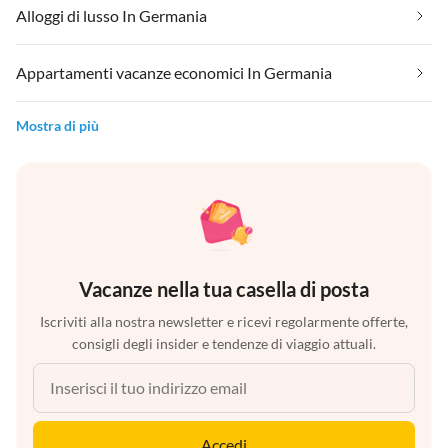
Alloggi di lusso In Germania
Appartamenti vacanze economici In Germania
Mostra di più
Vacanze nella tua casella di posta
Iscriviti alla nostra newsletter e ricevi regolarmente offerte,
consigli degli insider e tendenze di viaggio attuali.
Accedi