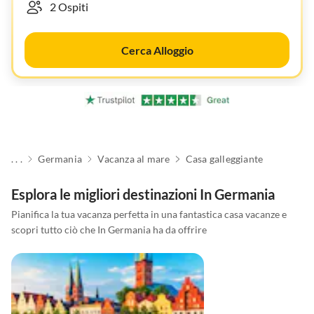
Cerca Alloggio
. . .
Germania
Vacanza al mare
Casa galleggiante
Esplora le migliori destinazioni In Germania
Pianifica la tua vacanza perfetta in una fantastica casa vacanze e
scopri tutto ciò che In Germania ha da offrire