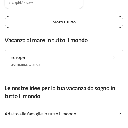
2 Ospiti / 7 Notti
Mostra Tutto
Vacanza al mare in tutto il mondo
Europa
Germania
,
Olanda
Le nostre idee per la tua vacanza da sogno in
tutto il mondo
Adatto alle famiglie in tutto il mondo