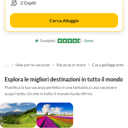
Cerca Alloggio
. . .
Idee per le vacanze
Vacanza al mare
Casa galleggiante
Esplora le migliori destinazioni in tutto il mondo
Pianifica la tua vacanza perfetta in una fantastica casa vacanze e
scopri tutto ciò che in tutto il mondo ha da offrire