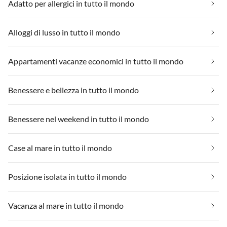
Adatto per allergici in tutto il mondo
Alloggi di lusso in tutto il mondo
Appartamenti vacanze economici in tutto il mondo
Benessere e bellezza in tutto il mondo
Benessere nel weekend in tutto il mondo
Case al mare in tutto il mondo
Posizione isolata in tutto il mondo
Vacanza al mare in tutto il mondo