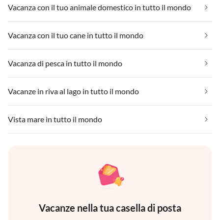
Vacanza con il tuo animale domestico in tutto il mondo
Vacanza con il tuo cane in tutto il mondo
Vacanza di pesca in tutto il mondo
Vacanze in riva al lago in tutto il mondo
Vista mare in tutto il mondo
Vacanze nella tua casella di posta