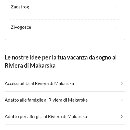
Zaostrog
Zivogosce
Le nostre idee per la tua vacanza da sogno al
Riviera di Makarska
Accessibilità al Riviera di Makarska
Adatto alle famiglie al Riviera di Makarska
Adatto per allergici al Riviera di Makarska