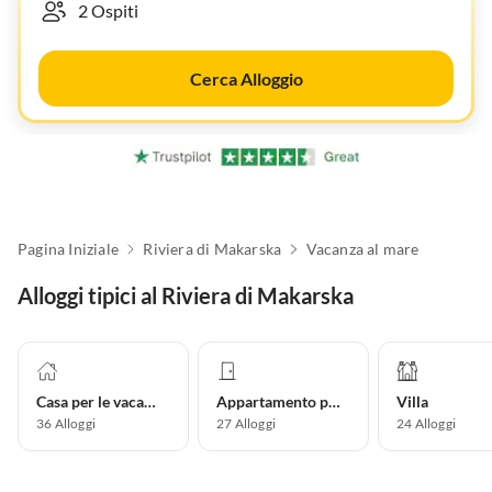
Cerca Alloggio
Pagina Iniziale
Riviera di Makarska
Vacanza al mare
Alloggi tipici al Riviera di Makarska
Casa per le vacanze
Appartamento per vacanze
Villa
36
Alloggi
27
Alloggi
24
Alloggi