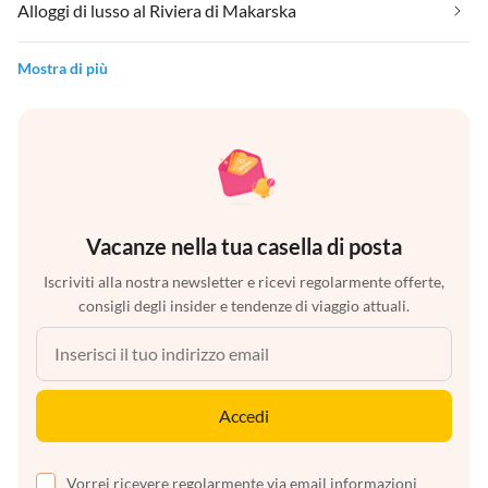
Alloggi di lusso al Riviera di Makarska
Mostra di più
Vacanze nella tua casella di posta
Iscriviti alla nostra newsletter e ricevi regolarmente offerte,
consigli degli insider e tendenze di viaggio attuali.
Accedi
Vorrei ricevere regolarmente via email informazioni