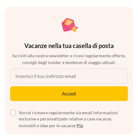
Vacanze nella tua casella di posta
Iscriviti alla nostra newsletter e ricevi regolarmente offerte,
consigli degli insider e tendenze di viaggio attuali.
Accedi
Vorrei ricevere regolarmente via email informazioni
esclusive e personalizzate relative a case vacanze,
immobili e idee per le vacanze
Più