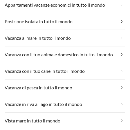
Appartamenti vacanze economici in tutto il mondo
Posizione isolata in tutto il mondo
Vacanza al mare in tutto il mondo
Vacanza con il tuo animale domestico in tutto il mondo
Vacanza con il tuo cane in tutto il mondo
Vacanza di pesca in tutto il mondo
Vacanze in riva al lago in tutto il mondo
Vista mare in tutto il mondo