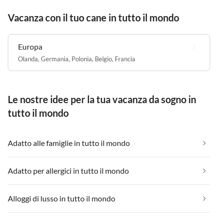
Vacanza con il tuo cane in tutto il mondo
Europa
Olanda
,
Germania
,
Polonia
,
Belgio
,
Francia
Le nostre idee per la tua vacanza da sogno in
tutto il mondo
Adatto alle famiglie in tutto il mondo
Adatto per allergici in tutto il mondo
Alloggi di lusso in tutto il mondo