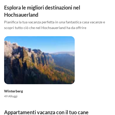
Esplora le migliori destinazioni nel
Hochsauerland
Pianifica la tua vacanza perfetta in una fantastica casa vacanze e
scopri tutto ciò che nel Hochsauerland ha da offrire
Winterberg
49 Alloggi
Appartamenti vacanza con il tuo cane