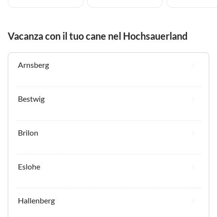
Vacanza con il tuo cane nel Hochsauerland
Arnsberg
Bestwig
Brilon
Eslohe
Hallenberg