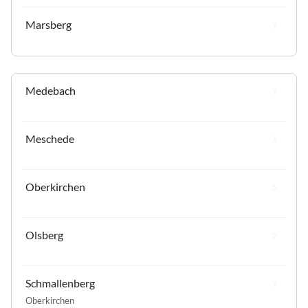
Marsberg
Medebach
Meschede
Oberkirchen
Olsberg
Schmallenberg
Oberkirchen