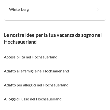
Winterberg
Le nostre idee per la tua vacanza da sogno nel
Hochsauerland
Accessibilità nel Hochsauerland
Adatto alle famiglie nel Hochsauerland
Adatto per allergici nel Hochsauerland
Alloggi di lusso nel Hochsauerland