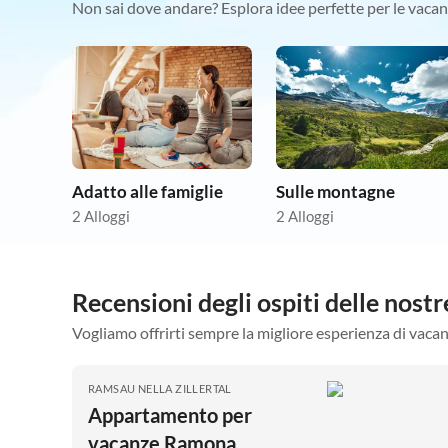
Non sai dove andare? Esplora idee perfette per le vacan
Adatto alle famiglie
Sulle montagne
2 Alloggi
2 Alloggi
Recensioni degli ospiti delle no
Vogliamo offrirti sempre la migliore esperienza di vacan
RAMSAU NELLA ZILLERTAL
Appartamento per
vacanze Ramona