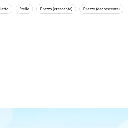
letto
Stelle
Prezzo (crescente)
Prezzo (decrescente)