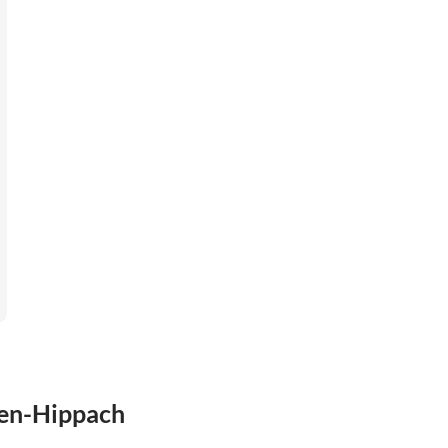
fen-Hippach