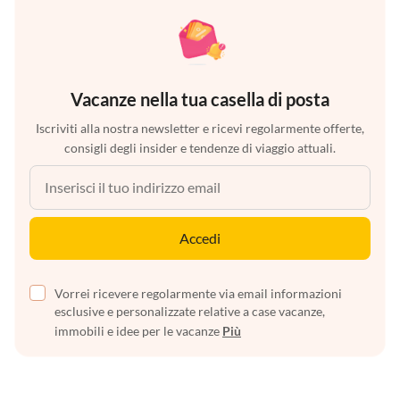
Vacanze nella tua casella di posta
Iscriviti alla nostra newsletter e ricevi regolarmente offerte,
consigli degli insider e tendenze di viaggio attuali.
Accedi
Vorrei ricevere regolarmente via email informazioni
esclusive e personalizzate relative a case vacanze,
immobili e idee per le vacanze
Più