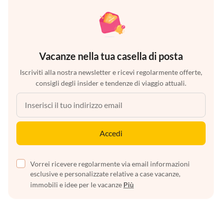
Vacanze nella tua casella di posta
Iscriviti alla nostra newsletter e ricevi regolarmente offerte,
consigli degli insider e tendenze di viaggio attuali.
Accedi
Vorrei ricevere regolarmente via email informazioni
esclusive e personalizzate relative a case vacanze,
immobili e idee per le vacanze
Più