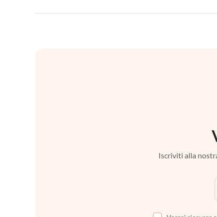
Iscriviti alla nos