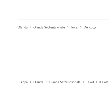
Olanda
Olanda Settentrionale
Texel
De Koog
Europa
Olanda
Olanda Settentrionale
Texel
Il Cast