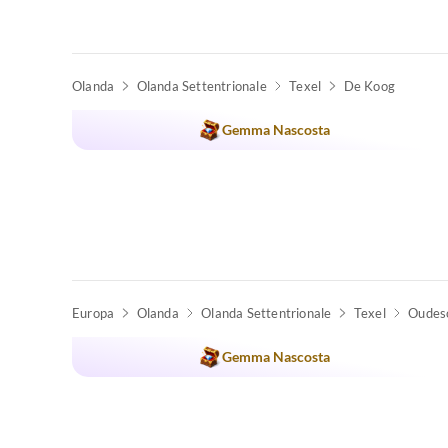
Olanda
Olanda Settentrionale
Texel
De Koog
Gemma Nascosta
Europa
Olanda
Olanda Settentrionale
Texel
Oudesc
Gemma Nascosta