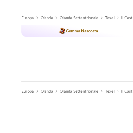
Europa
Olanda
Olanda Settentrionale
Texel
Il Cast
Gemma Nascosta
Europa
Olanda
Olanda Settentrionale
Texel
Il Cast