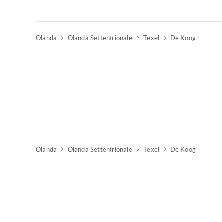
Olanda
Olanda Settentrionale
Texel
De Koog
Olanda
Olanda Settentrionale
Texel
De Koog