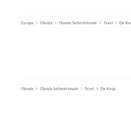
Europa
Olanda
Olanda Settentrionale
Texel
De Ko
Olanda
Olanda Settentrionale
Texel
De Koog