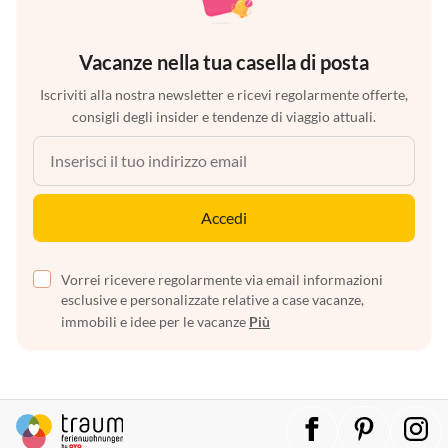
Vacanze nella tua casella di posta
Iscriviti alla nostra newsletter e ricevi regolarmente offerte,
consigli degli insider e tendenze di viaggio attuali.
Accedi
Vorrei ricevere regolarmente via email informazioni
esclusive e personalizzate relative a case vacanze,
immobili e idee per le vacanze
Più