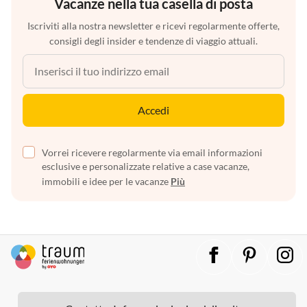
Vacanze nella tua casella di posta
Iscriviti alla nostra newsletter e ricevi regolarmente offerte,
consigli degli insider e tendenze di viaggio attuali.
Accedi
Vorrei ricevere regolarmente via email informazioni
esclusive e personalizzate relative a case vacanze,
immobili e idee per le vacanze
Più