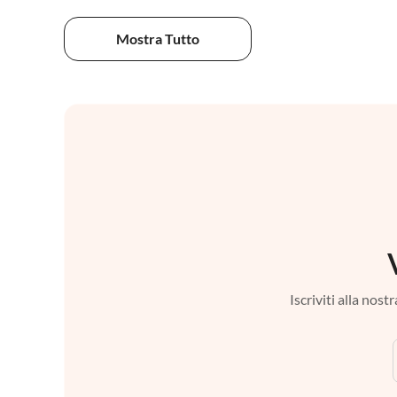
Mostra Tutto
Iscriviti alla nos