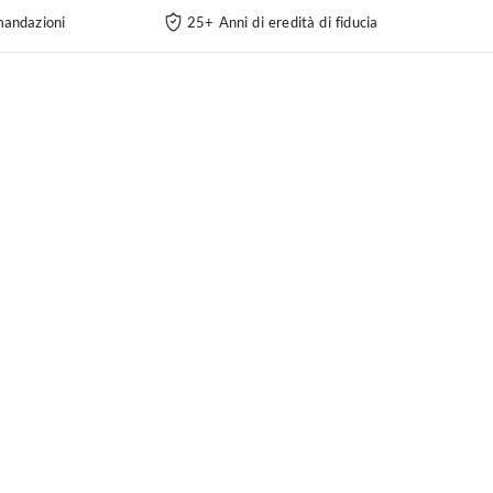
andazioni
25+ Anni di eredità di fiducia