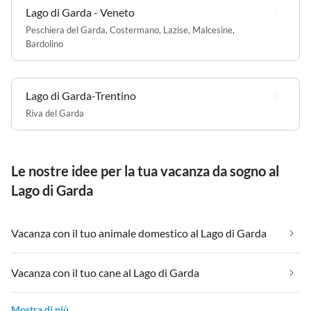
Lago di Garda - Veneto
Peschiera del Garda
,
Costermano
,
Lazise
,
Malcesine
,
Bardolino
Lago di Garda-Trentino
Riva del Garda
Le nostre idee per la tua vacanza da sogno al
Lago di Garda
Vacanza con il tuo animale domestico al Lago di Garda
Vacanza con il tuo cane al Lago di Garda
Mostra di più