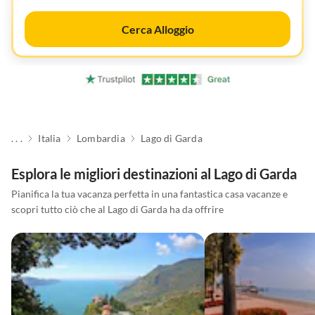
Cerca Alloggio
. . .
Italia
Lombardia
Lago di Garda
Esplora le migliori destinazioni al Lago di Garda
Pianifica la tua vacanza perfetta in una fantastica casa vacanze e
scopri tutto ciò che al Lago di Garda ha da offrire