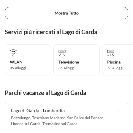
Mostra Tutto
Servizi più ricercati al Lago di Garda
WLAN
Televisione
Piscina
85 Alloggi
85 Alloggi
76 Alloggi
Parchi vacanze al Lago di Garda
Lago di Garda - Lombardia
Pozzolengo
,
Toscolano Maderno
,
San Felice del Benaco
,
Limone sul Garda
,
Tremosine sul Garda