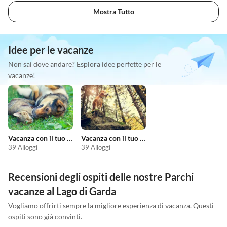
Mostra Tutto
Idee per le vacanze
Non sai dove andare? Esplora idee perfette per le
vacanze!
Vacanza con il tuo animale domestico
Vacanza con il tuo cane
39 Alloggi
39 Alloggi
Recensioni degli ospiti delle nostre Parchi
vacanze al Lago di Garda
Vogliamo offrirti sempre la migliore esperienza di vacanza. Questi
ospiti sono già convinti.