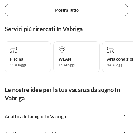
Mostra Tutto
Servizi più ricercati In Vabriga
Piscina
WLAN
Aria condizio
11 Alloggi
15 Alloggi
14 Alloggi
Le nostre idee per la tua vacanza da sogno In
Vabriga
Adatto alle famiglie In Vabriga