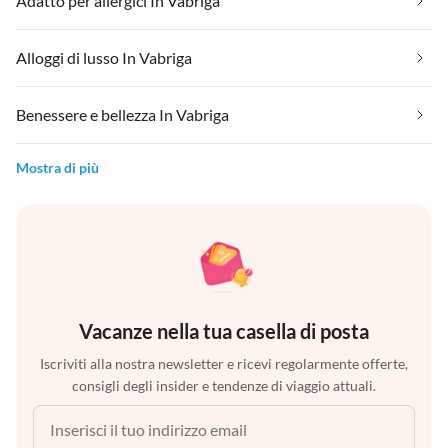
Adatto per allergici In Vabriga
Alloggi di lusso In Vabriga
Benessere e bellezza In Vabriga
Mostra di più
Vacanze nella tua casella di posta
Iscriviti alla nostra newsletter e ricevi regolarmente offerte,
consigli degli insider e tendenze di viaggio attuali.