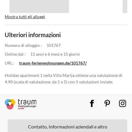
Mostra tutti gli alloggi
Ulteriori informazioni
Numero di alloggio :
101767
Online dal :
11 anni e 6 mesi e 15 giorni
URL :
traum-ferienwohnungen.de/101767/
Holiday apartment 1 nella Villa Marija ottiene una valutazione di
4.90 (scala di valutazione: da 1 a 5) con 5 valutazioni inviate.
Contatto, Informazioni aziendali e altro