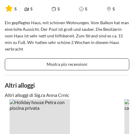
5
5
5
5
5
Ein gepflegtes Haus, mit schönen Wohnungen. Vom Balkon hat man
eine tolle Aussicht. Der Pool ist groß und sauber. Die Besitzerin
vom Haus ist sehr nett und hilfsbereit. Zum Strand sind es ca. 15
min zu Fuß. Wir hatten sehr schöne 2 Wochen in diesem Haus
verbracht
Mostra più recensioni
Altri alloggi
Altri alloggi di Sig.ra Anna Crnic