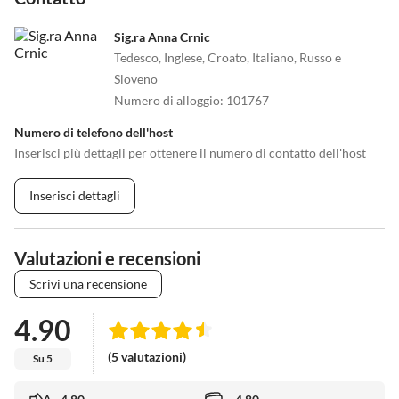
Sig.ra Anna Crnic
Tedesco, Inglese, Croato, Italiano, Russo e
Sloveno
Numero di alloggio
:
101767
Numero di telefono dell'host
Inserisci più dettagli per ottenere il numero di contatto dell'host
Inserisci dettagli
Valutazioni e recensioni
Scrivi una recensione
4.90
(5 valutazioni)
Su 5