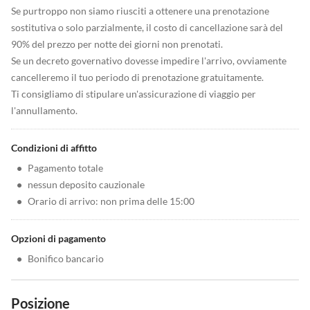
Se purtroppo non siamo riusciti a ottenere una prenotazione
sostitutiva o solo parzialmente, il costo di cancellazione sarà del
90% del prezzo per notte dei giorni non prenotati.
Se un decreto governativo dovesse impedire l'arrivo, ovviamente
cancelleremo il tuo periodo di prenotazione gratuitamente.
Ti consigliamo di stipulare un'assicurazione di viaggio per
l'annullamento.
Condizioni di affitto
•
Pagamento totale
•
nessun deposito cauzionale
•
Orario di arrivo: non prima delle 15:00
Opzioni di pagamento
•
Bonifico bancario
Posizione