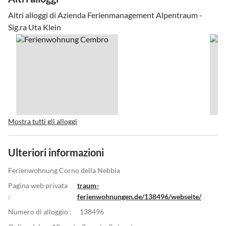
Altri alloggi di Azienda Ferienmanagement Alpentraum -
Sig.ra Uta Klein
Mostra tutti gli alloggi
Ulteriori informazioni
Ferienwohnung Corno della Nebbia
Pagina web privata
traum-
:
ferienwohnungen.de/138496/webseite/
Numero di alloggio :
138496