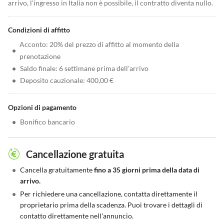
arrivo, l'ingresso in Italia non è possibile, il contratto diventa nullo.
Condizioni di affitto
Acconto: 20% del prezzo di affitto al momento della
•
prenotazione
•
Saldo finale: 6 settimane prima dell'arrivo
•
Deposito cauzionale: 400,00 €
Opzioni di pagamento
•
Bonifico bancario
Cancellazione gratuita
•
Cancella gratuitamente
fino a 35 giorni prima della data di
arrivo.
•
Per richiedere una cancellazione, contatta direttamente il
proprietario prima della scadenza. Puoi trovare i dettagli di
contatto direttamente nell'annuncio.