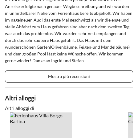
Anreise erfolgte nach genauer Wegbeschreibung und wir wurden
in unmittelbarer Nähe vom Ferienhaus bereits abgeholt. Wir haben
im nagelneuen Audi das erste Mal geschwitzt als wir die enge und
steile Abfahrt zum Haus gefahren sind aber nach dem zweiten Tag
war auch das problemlos. Wir wurden sehr nett empfangen und
durch das sehr saubere Haus geführt. Das Haus mit dem
wunderschönen Garten(Olivenbäume, Feigen-und Mandelbäume)
und dem großen Pool lässt keine Wünsche offen. Wir kommen
gerne wieder! Danke an Ingrid und Stefan
Mostra più recensioni
Altri alloggi
Altri alloggi di