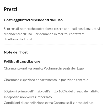
Prezzi
Costi aggiuntivi dipendenti dall'uso
Si prega di notare che potrebbero essere applicati costi aggiuntivi
dipendenti dall'uso. Per domande in merito, contattare
direttamente l'host.
Note dell'host
Politica di cancellazione
Charmante und geräumige Wohnung in zentraler Lage
Charmoso e spazioso appartamento in posizione centrale
60 giorni prima dell'inizio dell'affitto 100%, del prezzo dell'affitto
Il deposito non verrà rimborsato.
Condizioni di cancellazione extra Corona: se il giorno del tuo