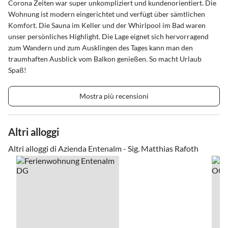
Corona Zeiten war super unkompliziert und kundenorientiert. Die
Wohnung ist modern eingerichtet und verfügt über sämtlichen
Komfort. Die Sauna im Keller und der Whirlpool im Bad waren
unser persönliches Highlight. Die Lage eignet sich hervorragend
zum Wandern und zum Ausklingen des Tages kann man den
traumhaften Ausblick vom Balkon genießen. So macht Urlaub
Spaß!
Mostra più recensioni
Altri alloggi
Altri alloggi di Azienda Entenalm - Sig. Matthias Rafoth