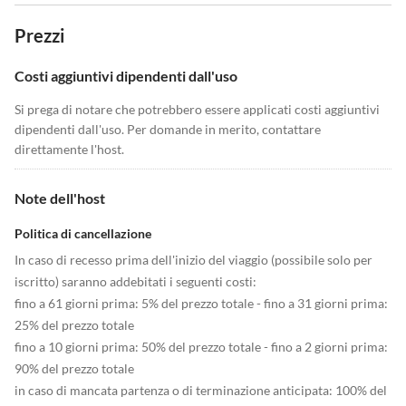
Prezzi
Costi aggiuntivi dipendenti dall'uso
Si prega di notare che potrebbero essere applicati costi aggiuntivi
dipendenti dall'uso. Per domande in merito, contattare
direttamente l'host.
Note dell'host
Politica di cancellazione
In caso di recesso prima dell'inizio del viaggio (possibile solo per
iscritto) saranno addebitati i seguenti costi:
fino a 61 giorni prima: 5% del prezzo totale - fino a 31 giorni prima:
25% del prezzo totale
fino a 10 giorni prima: 50% del prezzo totale - fino a 2 giorni prima:
90% del prezzo totale
in caso di mancata partenza o di terminazione anticipata: 100% del