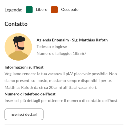
Legenda
:
Libero
Occupato
Contatto
Azienda Entenalm - Sig. Matthias Rafoth
Tedesco e Inglese
Numero di alloggio
:
185567
Informazioni sull'host
Vogliamo rendere la tua vacanza il piÃ¹ piacevole possibile. Non
siamo presenti sul posto, ma siamo sempre disponibili per te.
Matthias Rafoth da circa 20 anni affitta ai vacanzieri.
Numero di telefono dell'host
Inserisci più dettagli per ottenere il numero di contatto dell'host
Inserisci dettagli