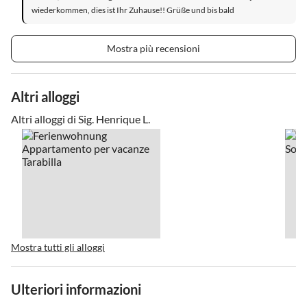
wiederkommen, dies ist Ihr Zuhause!! Grüße und bis bald
Mostra più recensioni
Altri alloggi
Altri alloggi di Sig. Henrique L.
Mostra tutti gli alloggi
Ulteriori informazioni