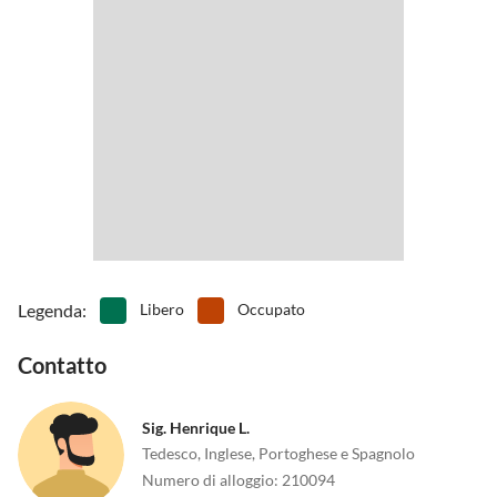
Legenda
:
Libero
Occupato
Contatto
Sig. Henrique L.
Tedesco, Inglese, Portoghese e Spagnolo
Numero di alloggio
:
210094