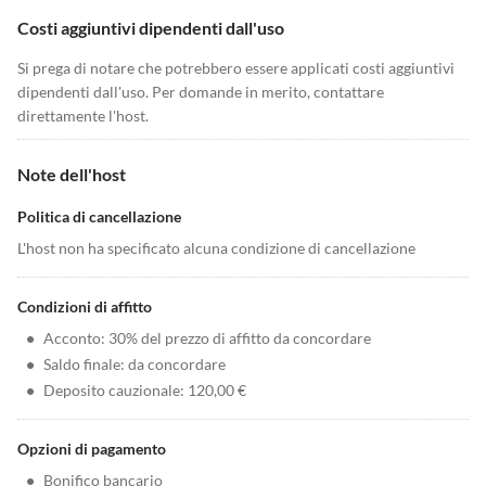
Costi aggiuntivi dipendenti dall'uso
Si prega di notare che potrebbero essere applicati costi aggiuntivi
dipendenti dall'uso. Per domande in merito, contattare
direttamente l'host.
Note dell'host
Politica di cancellazione
L'host non ha specificato alcuna condizione di cancellazione
Condizioni di affitto
•
Acconto: 30% del prezzo di affitto da concordare
•
Saldo finale: da concordare
•
Deposito cauzionale: 120,00 €
Opzioni di pagamento
•
Bonifico bancario