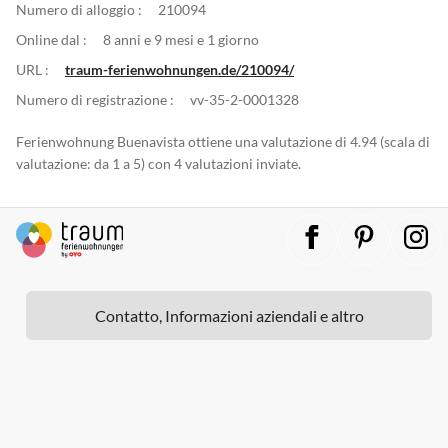
Numero di alloggio :
210094
Online dal :
8 anni e 9 mesi e 1 giorno
URL :
traum-ferienwohnungen.de/210094/
Numero di registrazione :
vv-35-2-0001328
Ferienwohnung Buenavista ottiene una valutazione di 4.94 (scala di
valutazione: da 1 a 5) con 4 valutazioni inviate.
Contatto, Informazioni aziendali e altro