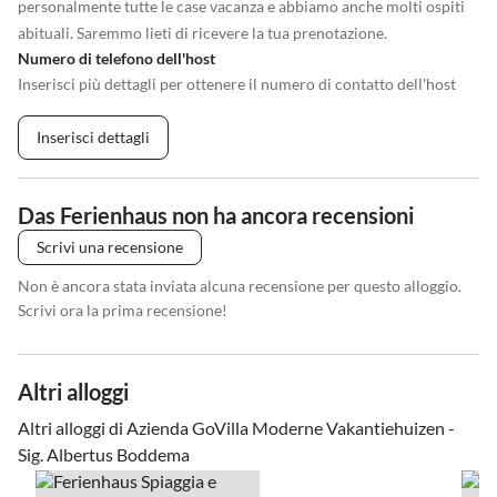
personalmente tutte le case vacanza e abbiamo anche molti ospiti
abituali. Saremmo lieti di ricevere la tua prenotazione.
Numero di telefono dell'host
Inserisci più dettagli per ottenere il numero di contatto dell'host
Inserisci dettagli
Das Ferienhaus non ha ancora recensioni
Scrivi una recensione
Non è ancora stata inviata alcuna recensione per questo alloggio.
Scrivi ora la prima recensione!
Altri alloggi
Altri alloggi di Azienda GoVilla Moderne Vakantiehuizen -
Sig. Albertus Boddema