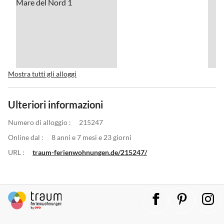
Mostra tutti gli alloggi
Ulteriori informazioni
Numero di alloggio :
215247
Online dal :
8 anni e 7 mesi e 23 giorni
URL :
traum-ferienwohnungen.de/215247/