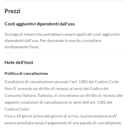
Prezzi
Costi aggiuntivi dipendenti dall'uso
Si prega di notare che potrebbero essere applicati costi aggiuntivi
dipendenti dall'uso. Per domande in merito, contattare
direttamente l'host.
Note dell'host
Politica di cancellazione
Condizioni di cancellazione secondo l'art. 1382 del Codice Civile
Non Ã¨ previsto un diritto di recesso ai sensi del Codice del
Consumo italiano. Tuttavia, vi concediamo un diritto di recesso alle
seguenti condizioni di cancellazione ai sensi dell'art. 1382 del
Codice Civile:
Fino a 28 giorni prima del giorno di arrivo, la prenotazione puÃ²
essere annullata senza il pagamento di una penale di cancellazione.