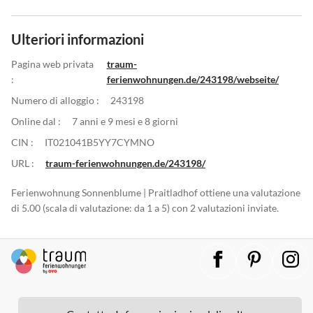
Ulteriori informazioni
Pagina web privata
traum-
:
ferienwohnungen.de/243198/webseite/
Numero di alloggio :
243198
Online dal :
7 anni e 9 mesi e 8 giorni
CIN :
IT021041B5YY7CYMNO
URL :
traum-ferienwohnungen.de/243198/
Ferienwohnung Sonnenblume | Praitladhof ottiene una valutazione
di 5.00 (scala di valutazione: da 1 a 5) con 2 valutazioni inviate.