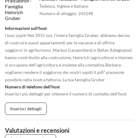
Tedesco, Inglese e Italiano
Numero di alloggio
:
243198
Informazioni sull'host
I tuoi ospiti Nel 2015 noi, l'intera famiglia Gruber, abbiamo deciso
di costruire nuovi appartamenti per le vacanze e di offrire
soggiorni in agriturismo. Markus (carpentiere) e Stefan (falegname)
hanno contribuito alla costruzione, Heinrich (agricoltore) e Hannes
si occupano dell'agricoltura e insieme alla contadina Barbara
vogliamo rendere il soggiorno dei nostri ospiti il piÃ¹ piacevole
possibile nella nostra fattoria. La tua famiglia Gruber
Numero di telefono dell'host
Inserisci più dettagli per ottenere il numero di contatto dell'host
Inserisci dettagli
Valutazioni e recensioni