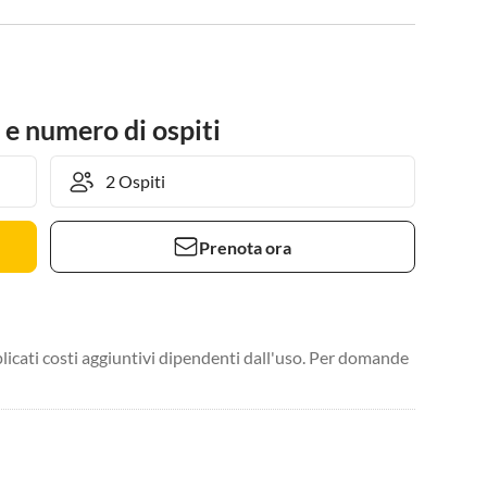
 e numero di ospiti
Prenota ora
licati costi aggiuntivi dipendenti dall'uso. Per domande