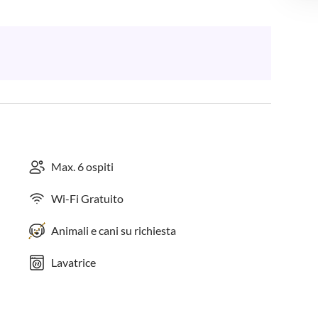
Max. 6 ospiti
Wi-Fi Gratuito
Animali e cani su richiesta
Lavatrice