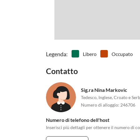
Legenda
:
Libero
Occupato
Contatto
Sig.ra Nina Markovic
Tedesco, Inglese, Croato e Ser
Numero di alloggio
:
246706
Numero di telefono dell'host
Inserisci più dettagli per ottenere il numero di co