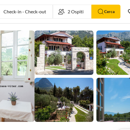
Check-in
-
Check-out
Cerca