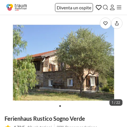
Diventa un ospite
1 / 22
Ferienhaus Rustico Sogno Verde