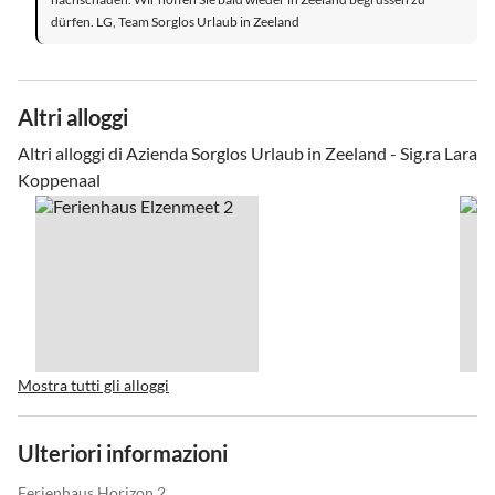
dürfen. LG, Team Sorglos Urlaub in Zeeland
Altri alloggi
Altri alloggi di Azienda Sorglos Urlaub in Zeeland - Sig.ra Lara
Koppenaal
Mostra tutti gli alloggi
Ulteriori informazioni
Ferienhaus Horizon 2