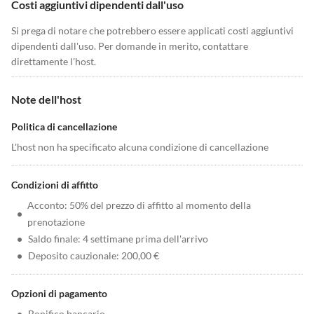
Costi aggiuntivi dipendenti dall'uso
Si prega di notare che potrebbero essere applicati costi aggiuntivi
dipendenti dall'uso. Per domande in merito, contattare
direttamente l'host.
Note dell'host
Politica di cancellazione
L'host non ha specificato alcuna condizione di cancellazione
Condizioni di affitto
Acconto: 50% del prezzo di affitto al momento della
•
prenotazione
•
Saldo finale: 4 settimane prima dell'arrivo
•
Deposito cauzionale: 200,00 €
Opzioni di pagamento
•
Bonifico bancario