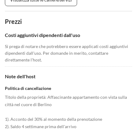
Prezzi
Costi aggiuntivi dipendenti dall'uso
Si prega di notare che potrebbero essere applicati costi aggiuntivi
dipendenti dall'uso. Per domande in merito, contattare
direttamente l'host.
Note dell'host
Politica di cancellazione
Titolo della proprietà: Affascinante appartamento con vista sulla
città nel cuore di Berlino
1). Acconto del 30% al momento della prenotazione
2). Saldo 4 settimane prima dell'arrivo