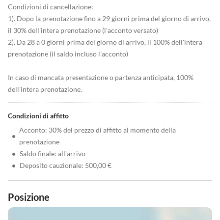
Condizioni di cancellazione:
1). Dopo la prenotazione fino a 29 giorni prima del giorno di arrivo,
il 30% dell'intera prenotazione (l'acconto versato)
2). Da 28 a 0 giorni prima del giorno di arrivo, il 100% dell'intera
prenotazione (il saldo incluso l'acconto)
In caso di mancata presentazione o partenza anticipata, 100%
dell'intera prenotazione.
Condizioni di affitto
Acconto: 30% del prezzo di affitto al momento della
•
prenotazione
•
Saldo finale: all'arrivo
•
Deposito cauzionale: 500,00 €
Posizione