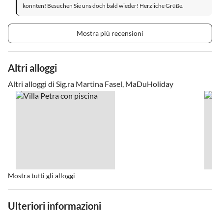
konnten! Besuchen Sie uns doch bald wieder! Herzliche Grüße.
Mostra più recensioni
Altri alloggi
Altri alloggi di Sig.ra Martina Fasel, MaDuHoliday
Mostra tutti gli alloggi
Ulteriori informazioni