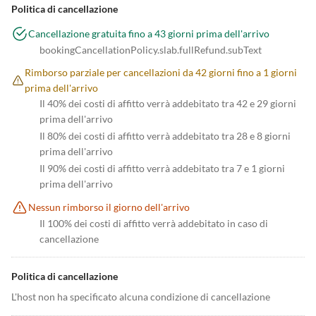
Politica di cancellazione
Cancellazione gratuita fino a 43 giorni prima dell'arrivo
bookingCancellationPolicy.slab.fullRefund.subText
Rimborso parziale per cancellazioni da 42 giorni fino a 1 giorni
prima dell'arrivo
Il 40% dei costi di affitto verrà addebitato tra 42 e 29 giorni
prima dell'arrivo
Il 80% dei costi di affitto verrà addebitato tra 28 e 8 giorni
prima dell'arrivo
Il 90% dei costi di affitto verrà addebitato tra 7 e 1 giorni
prima dell'arrivo
Nessun rimborso il giorno dell'arrivo
Il 100% dei costi di affitto verrà addebitato in caso di
cancellazione
Politica di cancellazione
L'host non ha specificato alcuna condizione di cancellazione