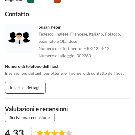
Contatto
Susan Peter
Tedesco, Inglese, Francese, Italiano, Polacco,
Spagnolo e Olandese
Numero di riferimento
:
HR-21224-12
Numero di alloggio
:
309260
Numero di telefono dell'host
Inserisci più dettagli per ottenere il numero di contatto dell'host
Inserisci dettagli
Valutazioni e recensioni
Scrivi una recensione
4.33