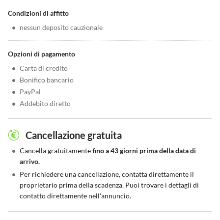
Condizioni di affitto
•
nessun deposito cauzionale
Opzioni di pagamento
•
Carta di credito
•
Bonifico bancario
•
PayPal
•
Addebito diretto
Cancellazione gratuita
•
Cancella gratuitamente
fino a 43 giorni prima della data di
arrivo.
•
Per richiedere una cancellazione, contatta direttamente il
proprietario prima della scadenza. Puoi trovare i dettagli di
contatto direttamente nell'annuncio.