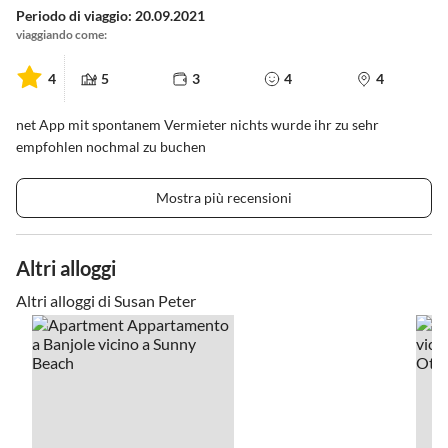
Periodo di viaggio: 20.09.2021
viaggiando come:
4
5
3
4
4
net App mit spontanem Vermieter nichts wurde ihr zu sehr
empfohlen nochmal zu buchen
Mostra più recensioni
Altri alloggi
Altri alloggi di Susan Peter