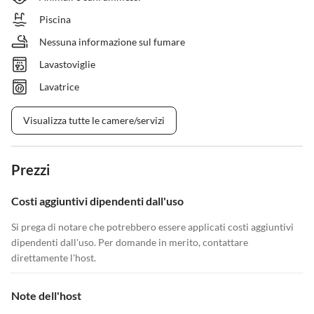
Piscina
Nessuna informazione sul fumare
Lavastoviglie
Lavatrice
Visualizza tutte le camere/servizi
Prezzi
Costi aggiuntivi dipendenti dall'uso
Si prega di notare che potrebbero essere applicati costi aggiuntivi
dipendenti dall'uso. Per domande in merito, contattare
direttamente l'host.
Note dell'host