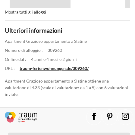
Mostra tutti gli alloggi
Ulteriori informazioni
Apartment Grazioso appartamento a Slatine
Numero di alloggio :
309260
Online dal :
4 anni e 4 mesi e 2 giorni
URL :
traum-ferienwohnungen.de/309260/
Apartment Grazioso appartamento a Slatine ottiene una
valutazione di 4.33 (scala di valutazione: da 1 a 5) con 6 valutazioni
inviate.