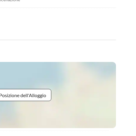
Posizione dell'Alloggio