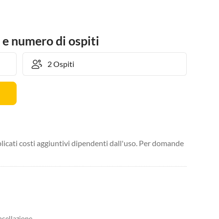
 e numero di ospiti
licati costi aggiuntivi dipendenti dall'uso. Per domande
ncellazione