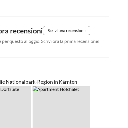
ra recensioni
Scrivi una recensione
 per questo alloggio. Scrivi ora la prima recensione!
 die Nationalpark-Region in Kärnten