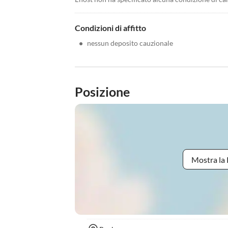
Condizioni di affitto
•
nessun deposito cauzionale
Posizione
Mostra la 