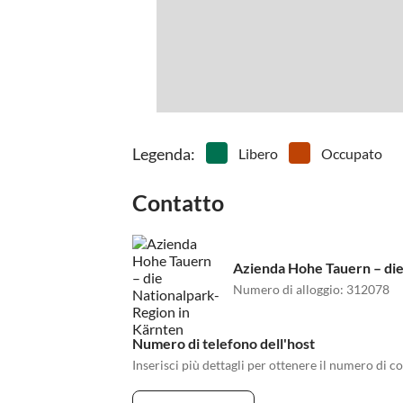
Legenda
:
Libero
Occupato
Contatto
Azienda Hohe Tauern – die
Numero di alloggio
:
312078
Numero di telefono dell'host
Inserisci più dettagli per ottenere il numero di co