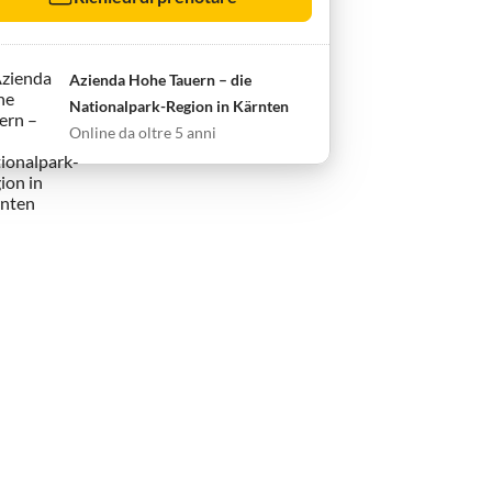
Azienda Hohe Tauern – die
Nationalpark-Region in Kärnten
Online da oltre 5 anni