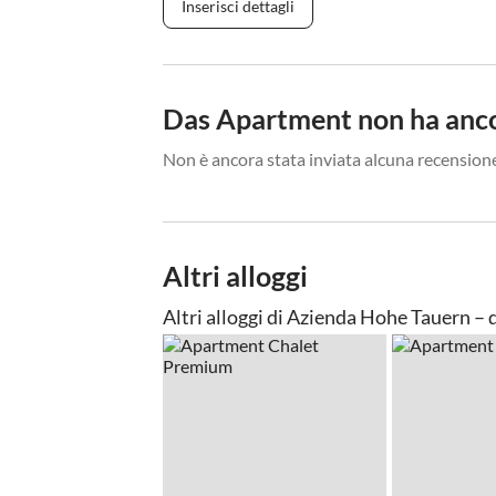
Inserisci dettagli
Das Apartment non ha anco
Non è ancora stata inviata alcuna recensione
Altri alloggi
Altri alloggi di Azienda Hohe Tauern –