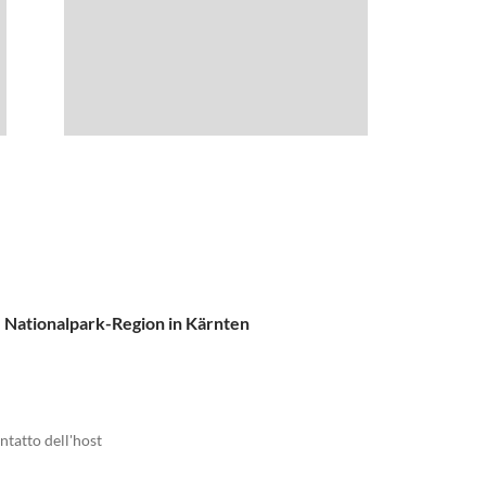
 Nationalpark-Region in Kärnten
ntatto dell'host