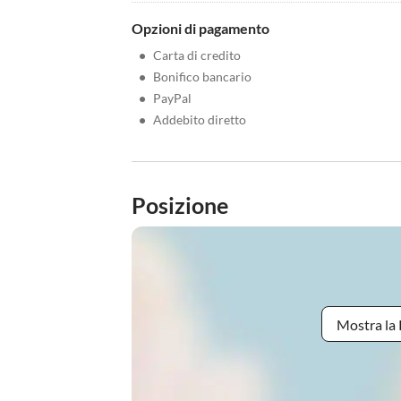
Opzioni di pagamento
•
Carta di credito
•
Bonifico bancario
•
PayPal
•
Addebito diretto
Posizione
Mostra la 