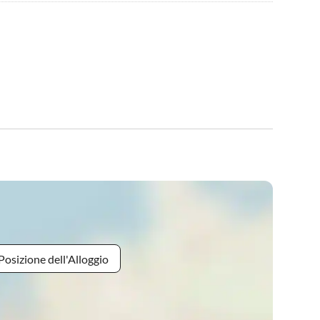
Posizione dell'Alloggio