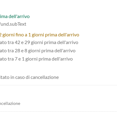
ima dell'arrivo
efund.subText
giorni fino a 1 giorni prima dell'arrivo
tato tra 42 e 29 giorni prima dell'arrivo
ato tra 28 e 8 giorni prima dell'arrivo
ato tra 7 e 1 giorni prima dell'arrivo
itato in caso di cancellazione
ncellazione