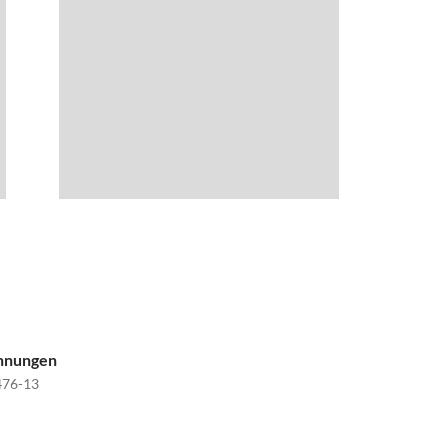
ohnungen
76-13