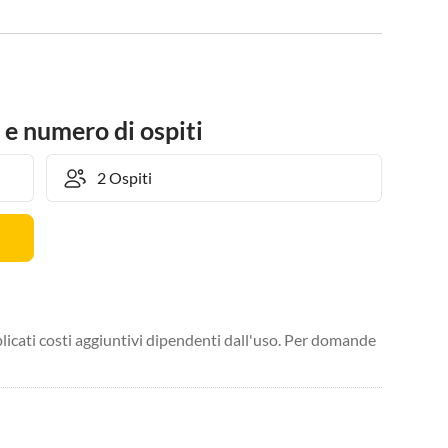
 e numero di ospiti
licati costi aggiuntivi dipendenti dall'uso. Per domande