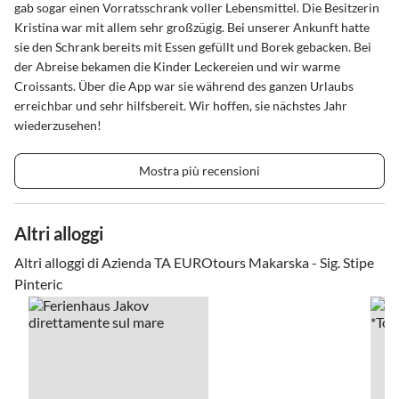
gab sogar einen Vorratsschrank voller Lebensmittel. Die Besitzerin
Kristina war mit allem sehr großzügig. Bei unserer Ankunft hatte
sie den Schrank bereits mit Essen gefüllt und Borek gebacken. Bei
der Abreise bekamen die Kinder Leckereien und wir warme
Croissants. Über die App war sie während des ganzen Urlaubs
erreichbar und sehr hilfsbereit. Wir hoffen, sie nächstes Jahr
wiederzusehen!
Mostra più recensioni
Altri alloggi
Altri alloggi di Azienda TA EUROtours Makarska - Sig. Stipe
Pinteric