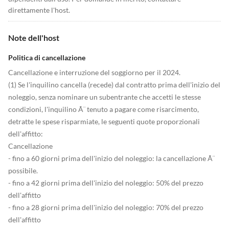
direttamente l'host.
Note dell'host
Politica di cancellazione
Cancellazione e interruzione del soggiorno per il 2024.
(1) Se l'inquilino cancella (recede) dal contratto prima dell'inizio del
noleggio, senza nominare un subentrante che accetti le stesse
condizioni, l'inquilino Ã¨ tenuto a pagare come risarcimento,
detratte le spese risparmiate, le seguenti quote proporzionali
dell'affitto:
Cancellazione
- fino a 60 giorni prima dell'inizio del noleggio: la cancellazione Ã¨
possibile.
- fino a 42 giorni prima dell'inizio del noleggio: 50% del prezzo
dell'affitto
- fino a 28 giorni prima dell'inizio del noleggio: 70% del prezzo
dell'affitto