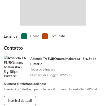
Legenda
:
Libero
Occupato
Contatto
Azienda TA EUROtours Makarska - Sig. Stipe
Pinteric
Tedesco e Inglese
Numero di alloggio
:
392533
Numero di telefono dell'host
Inserisci più dettagli per ottenere il numero di contatto dell'host
Inserisci dettagli