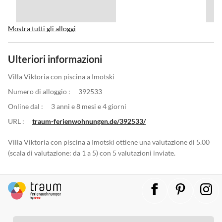
Mostra tutti gli alloggi
Ulteriori informazioni
Villa Viktoria con piscina a Imotski
Numero di alloggio :
392533
Online dal :
3 anni e 8 mesi e 4 giorni
URL :
traum-ferienwohnungen.de/392533/
Villa Viktoria con piscina a Imotski ottiene una valutazione di 5.00
(scala di valutazione: da 1 a 5) con 5 valutazioni inviate.