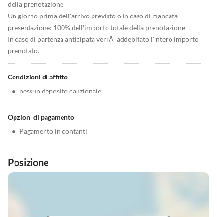
della prenotazione
Un giorno prima dell'arrivo previsto o in caso di mancata
presentazione: 100% dell'importo totale della prenotazione
In caso di partenza anticipata verrÃ addebitato l'intero importo
prenotato.
Condizioni di affitto
•
nessun deposito cauzionale
Opzioni di pagamento
•
Pagamento in contanti
Posizione