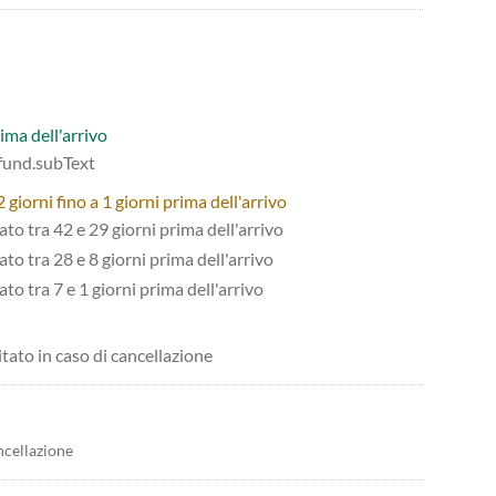
ima dell'arrivo
efund.subText
giorni fino a 1 giorni prima dell'arrivo
tato tra 42 e 29 giorni prima dell'arrivo
ato tra 28 e 8 giorni prima dell'arrivo
ato tra 7 e 1 giorni prima dell'arrivo
itato in caso di cancellazione
ncellazione