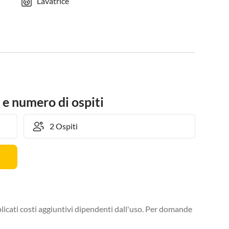
Lavatrice
 e numero di ospiti
licati costi aggiuntivi dipendenti dall'uso. Per domande