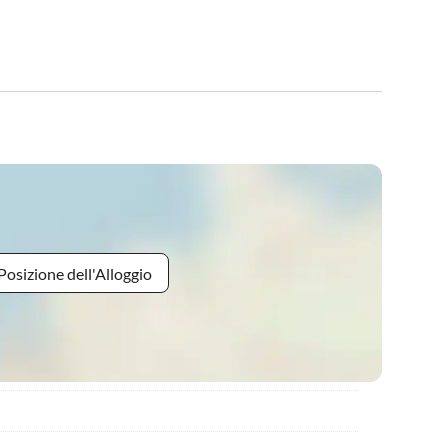
Posizione dell'Alloggio