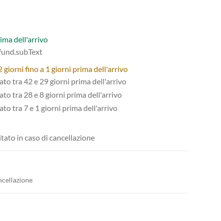
ima dell'arrivo
efund.subText
giorni fino a 1 giorni prima dell'arrivo
tato tra 42 e 29 giorni prima dell'arrivo
ato tra 28 e 8 giorni prima dell'arrivo
ato tra 7 e 1 giorni prima dell'arrivo
itato in caso di cancellazione
ncellazione