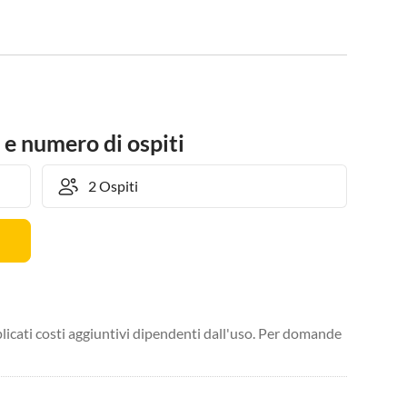
 e numero di ospiti
licati costi aggiuntivi dipendenti dall'uso. Per domande