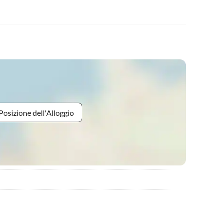
Posizione dell'Alloggio